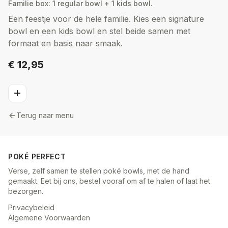
Familie box: 1 regular bowl + 1 kids bowl.
Een feestje voor de hele familie. Kies een signature
bowl en een kids bowl en stel beide samen met
formaat en basis naar smaak.
€ 12,95
Terug naar menu
POKÉ PERFECT
Verse, zelf samen te stellen poké bowls, met de hand
gemaakt. Eet bij ons, bestel vooraf om af te halen of laat het
bezorgen.
Privacybeleid
Algemene Voorwaarden