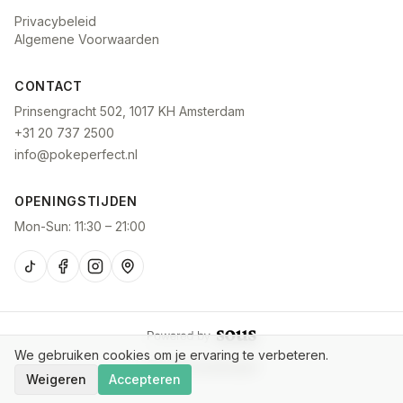
Privacybeleid
Algemene Voorwaarden
CONTACT
Prinsengracht 502, 1017 KH Amsterdam
+31 20 737 2500
info@pokeperfect.nl
OPENINGSTIJDEN
Mon-Sun: 11:30 – 21:00
We gebruiken cookies om je ervaring te verbeteren.
Cookie-instellingen
Weigeren
Accepteren