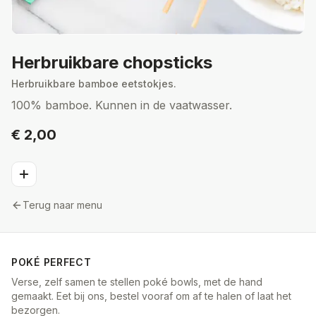
Herbruikbare chopsticks
Herbruikbare bamboe eetstokjes.
100% bamboe. Kunnen in de vaatwasser.
€ 2,00
Terug naar menu
POKÉ PERFECT
Verse, zelf samen te stellen poké bowls, met de hand
gemaakt. Eet bij ons, bestel vooraf om af te halen of laat het
bezorgen.