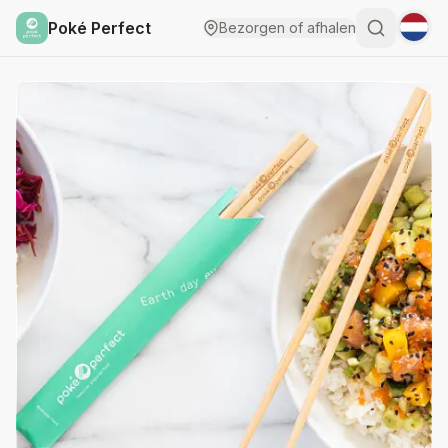
Poké Perfect
Bezorgen of afhalen