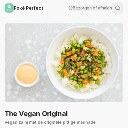
Poké Perfect
Bezorgen of afhalen
The Vegan Original
Vegan zalm met de originele pittige marinade